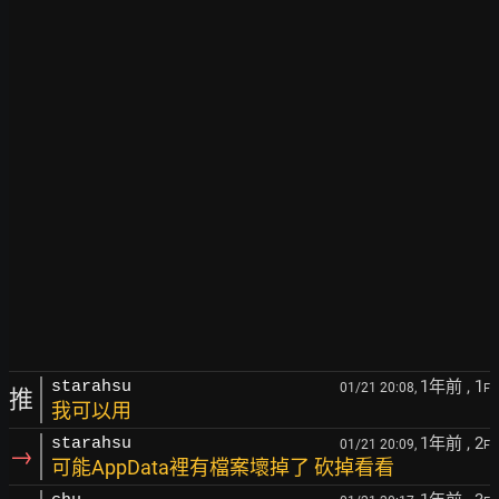
1年前
, 1
starahsu
01/21 20:08,
F
推
我可以用
1年前
, 2
starahsu
01/21 20:09,
F
→
可能AppData裡有檔案壞掉了 砍掉看看