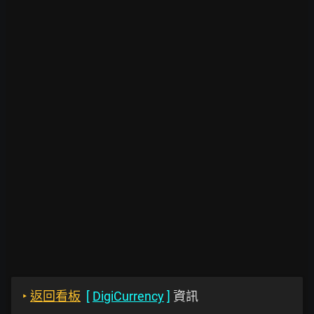
‣
返回看板
[
DigiCurrency
]
資訊