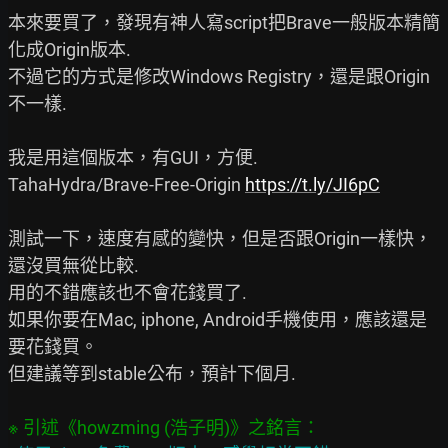
本來要買了，發現有神人寫script把Brave一般版本精簡
化成Origin版本.

不過它的方式是修改Windows Registry，還是跟Origin
不一樣.

我是用這個版本，有GUI，方便.

TahaHydra/Brave-Free-Origin 
https://t.ly/JI6pC
測試一下，速度有感的變快，但是否跟Origin一樣快，
還沒買無從比較.

用的不錯應該也不會花錢買了.

如果你要在Mac, iphone, Android手機使用，應該還是
要花錢買。

但建議等到stable公布，預計下個月.
