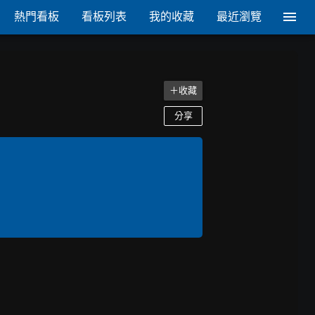
熱門看板
看板列表
我的收藏
最近瀏覽
＋收藏
分享