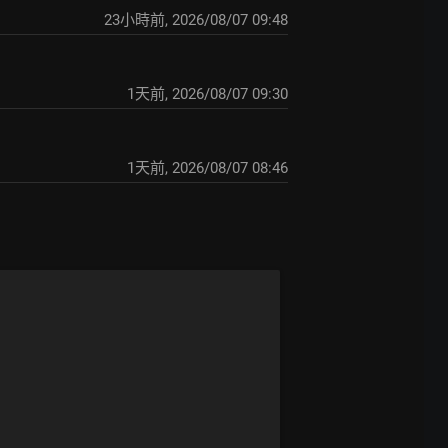
23小時前
,
2026/08/07 09:48
1天前
,
2026/08/07 09:30
1天前
,
2026/08/07 08:46