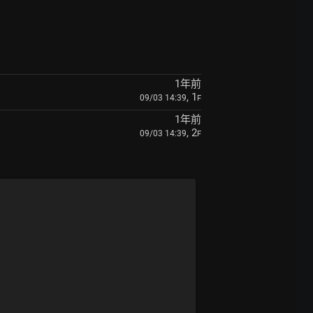
1年前
, 1
09/03 14:39
F
1年前
, 2
09/03 14:39
F