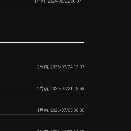
1年前
,
2024/08/22 00:37
2周前
,
2026/07/24 13:37
2周前
,
2026/07/21 13:58
1月前
,
2026/07/05 08:00