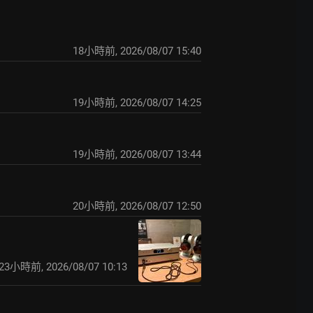
18小時前
,
2026/08/07 15:40
19小時前
,
2026/08/07 14:25
19小時前
,
2026/08/07 13:44
20小時前
,
2026/08/07 12:50
23小時前
,
2026/08/07 10:13