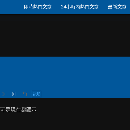
即時熱門文章
24小時內熱門文章
最新文章
說明
可是現在都顯示
