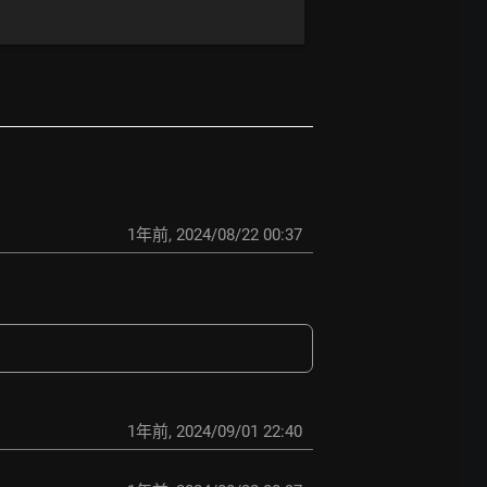
1年前
,
2024/08/22 00:37
1年前
,
2024/09/01 22:40