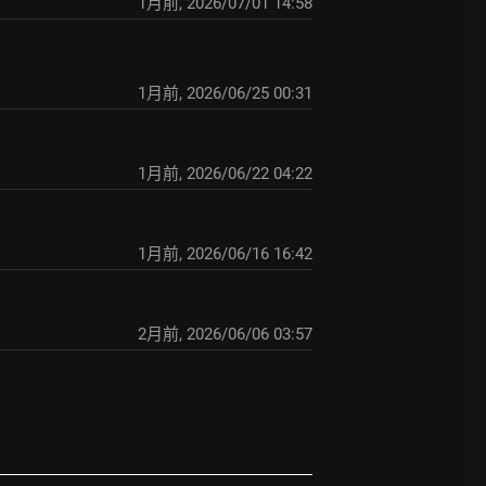
1月前
,
2026/07/01 14:58
1月前
,
2026/06/25 00:31
1月前
,
2026/06/22 04:22
1月前
,
2026/06/16 16:42
2月前
,
2026/06/06 03:57