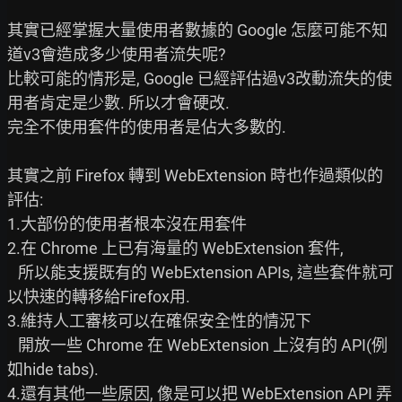
其實已經掌握大量使用者數據的 Google 怎麼可能不知
道v3會造成多少使用者流失呢?

比較可能的情形是, Google 已經評估過v3改動流失的使
用者肯定是少數. 所以才會硬改.

完全不使用套件的使用者是佔大多數的.

其實之前 Firefox 轉到 WebExtension 時也作過類似的
評估:

1.大部份的使用者根本沒在用套件

2.在 Chrome 上已有海量的 WebExtension 套件,

   所以能支援既有的 WebExtension APIs, 這些套件就可
以快速的轉移給Firefox用.

3.維持人工審核可以在確保安全性的情況下

   開放一些 Chrome 在 WebExtension 上沒有的 API(例
如hide tabs).

4.還有其他一些原因, 像是可以把 WebExtension API 弄