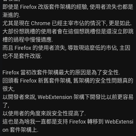
即使是 Firefox 改版套件架構的經驗, 使用者流失也都是
漸進的.

尤其是現在 Chrome 已經主宰市佔的情況下, 更是如此.

大部份想跳槽的使用者會在這個想跳槽但是還沒立即跳
槽的過程中慢慢適應.

而且 Firefox 的使用者流失, 導致現這麼低的市佔, 主因
也不是套件改版.

Firefox 當初改套件架構最大的原因是為了安全性.

回頭看 Firefox 新舊套件架構, 舊架構的安全性問題真的
很大,

以開發者來說, WebExtension 架構下開發比以前更容易
了,

以使用者的角度來說安全性提高了.

這也是為啥我一直都是支持 Firefox 轉移到 WebExtensi
on 套件架構上.
