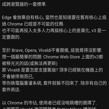
成跨瀏覽器的一套標準.

Edge 會放棄自有核心, 當然也是知道要在舊有核心上追
過 Chrome 已經是不可能的任務.

也不可能再投入太多人力再搞核心上的差異化, v3 是一
定要跟的.

至於 Brave, Opera, Vivaldi不會跟進, 這我覺得沒影響.

想一個最簡單的問題: Chrome Web Store 上面的v2都
被移光光的話(或無法再更新)

那 Vivaldi 是要怎麼支援舊版? 頂多已經裝在機器上的
不會被停用而已,

等你換電腦重灌系統, 套件就裝不回來了. 除非有自己的
套件商店.

以 Chrome 的市佔, 使用者已經沒啥跳槽的選擇了.
