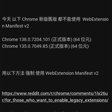
今天 以下 Chrome 新版舊版 都不能使用  WebExtensio
n Manifest v2

Chrome 138.0.7204.101 (正式版本) (64 位元)

Chrome 135.0.7049.85 (正式版本) (64 位元)

用以下方法 強制 使用 WebExtension Manifest v2

https://www.reddit.com/r/chrome/comments/1lx26u
r/for_those_who_want_to_enable_legacy_extensions/