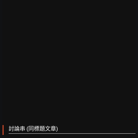
討論串 (同標題文章)