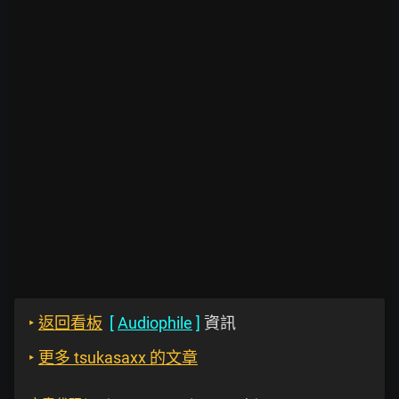
‣
返回看板
[
Audiophile
]
資訊
‣
更多 tsukasaxx 的文章