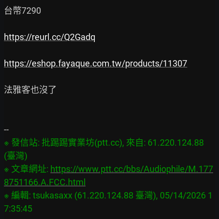
台幣7290

https://reurl.cc/Q2Gadq
https://eshop.fayaque.com.tw/products/11307
法雅客也沒了

※ 發信站: 批踢踢實業坊(ptt.cc), 來自: 61.220.124.88 
(臺灣)

※ 文章網址: 
https://www.ptt.cc/bbs/Audiophile/M.177
8751166.A.FCC.html
※ 編輯: tsukasaxx (61.220.124.88 臺灣), 05/14/2026 1