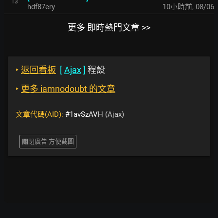
13
hdf87ery
10小時前
,
08/06
更多 即時熱門文章 >>
‣
返回看板
[
Ajax
]
程設
‣
更多 iamnodoubt 的文章
文章代碼(AID):
#1avSzAVH
(Ajax)
關閉廣告 方便截圖