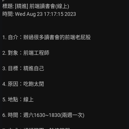
標題: [精進] 前端讀書會(線上)

時間: Wed Aug 23 17:17:15 2023

1. 自介：辦過很多讀書會的前端老屁股

2. 對象：前端工程師

3. 目標：精進自己

4. 原因：吃飽太閒

5. 地點：線上

6. 時間：週六1630~1830(兩週一次)
