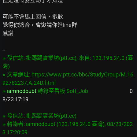
但是這個要互動了才知道

可能不會馬上回信，抱歉

覺得你適合，會邀請你進line群

感謝

※ 發信站: 批踢踢實業坊(ptt.cc), 來自: 123.195.24.0 (臺
灣)

※ 文章網址: 
https://www.ptt.cc/bbs/StudyGroup/M.16
92782237.A.24D.html
※ 
iamnodoubt
:轉錄至看板 Soft_Job
                                  0
8/23 17:19

※ 發信站: 批踢踢實業坊(ptt.cc)

※ 轉錄者: iamnodoubt (123.195.24.0 臺灣), 08/23/202