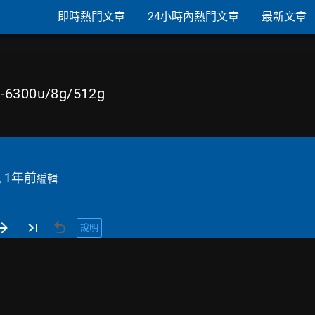
即時熱門文章
24小時內熱門文章
最新文章
5-6300u/8g/512g
, 1年前
編輯
說明