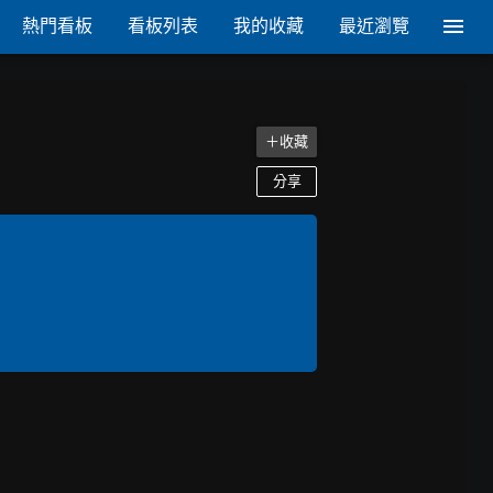
熱門看板
看板列表
我的收藏
最近瀏覽
＋收藏
分享