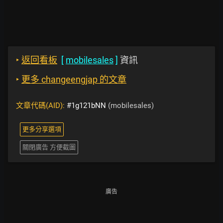
‣
返回看板
[
mobilesales
]
資訊
‣
更多 changeengjap 的文章
文章代碼(AID):
#1g121bNN
(mobilesales)
更多分享選項
關閉廣告 方便截圖
廣告