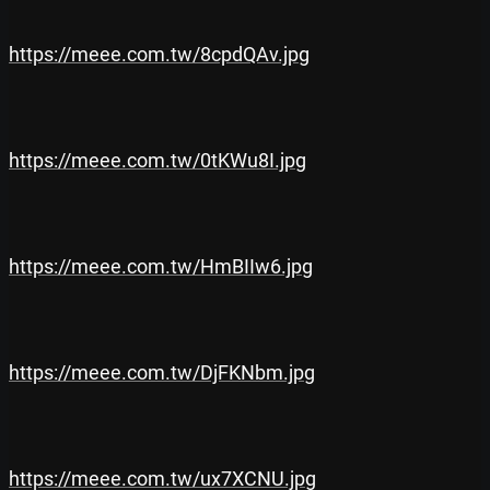
https://meee.com.tw/8cpdQAv.jpg
https://meee.com.tw/0tKWu8I.jpg
https://meee.com.tw/HmBIIw6.jpg
https://meee.com.tw/DjFKNbm.jpg
https://meee.com.tw/ux7XCNU.jpg