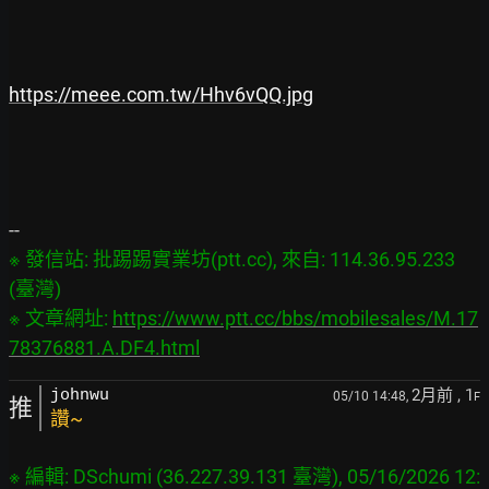
https://meee.com.tw/Hhv6vQQ.jpg
※ 發信站: 批踢踢實業坊(ptt.cc), 來自: 114.36.95.233 
(臺灣)

※ 文章網址: 
https://www.ptt.cc/bbs/mobilesales/M.17
78376881.A.DF4.html
2月前
, 1
johnwu
05/10 14:48,
F
推
讚~
※ 編輯: DSchumi (36.227.39.131 臺灣), 05/16/2026 12: