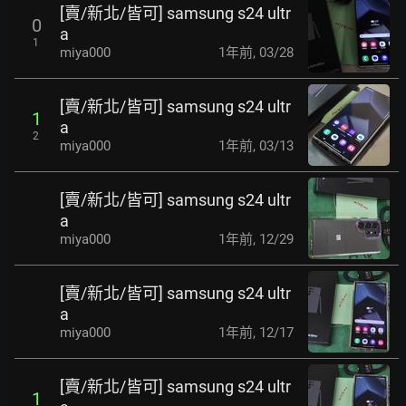
[賣/新北/皆可] samsung s24 ultr
0
a
1
miya000
1年前
,
03/28
[賣/新北/皆可] samsung s24 ultr
1
a
2
miya000
1年前
,
03/13
[賣/新北/皆可] samsung s24 ultr
a
miya000
1年前
,
12/29
[賣/新北/皆可] samsung s24 ultr
a
miya000
1年前
,
12/17
[賣/新北/皆可] samsung s24 ultr
1