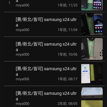
a
2
miya000
1年前
,
11/25
[賣/新北/皆可] samsung s24 ultr
a
miya000
1年前
,
11/04
[賣/新北/皆可] samsung s24 ultr
a
miya000
1年前
,
10/06
[賣/新北/皆可] samsung s24 ultr
a
miya000
1年前
,
08/17
[賣/新北/皆可] samsung s24 ultr
a
miya000
2年前
,
08/05