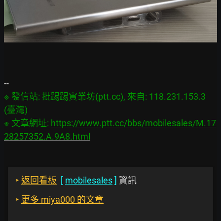
※ 發信站: 批踢踢實業坊(ptt.cc), 來自: 118.231.153.3 
(臺灣)

※ 文章網址: 
https://www.ptt.cc/bbs/mobilesales/M.17
28257352.A.9A8.html
‣
返回看板
[
mobilesales
]
資訊
‣
更多 miya000 的文章