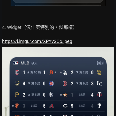
4. Widget（沒什麼特別的，就那樣）

https://i.imgur.com/XPYv3Co.jpeg