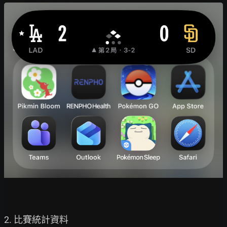
2. 比賽統計資料
