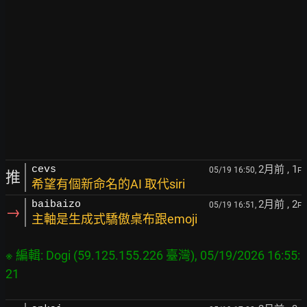
2月前
, 1
cevs
05/19 16:50,
F
推
希望有個新命名的AI 取代siri
2月前
, 2
baibaizo
05/19 16:51,
F
→
主軸是生成式驕傲桌布跟emoji
※ 編輯: Dogi (59.125.155.226 臺灣), 05/19/2026 16:55: