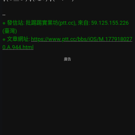
※ 發信站: 批踢踢實業坊(ptt.cc), 來自: 59.125.155.226 
(臺灣)

※ 文章網址: 
https://www.ptt.cc/bbs/iOS/M.177918027
0.A.944.html
廣告