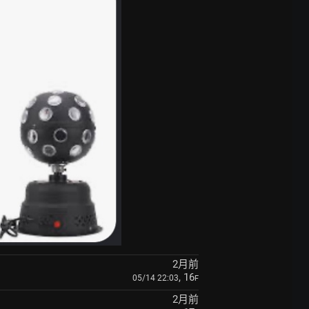
2月前
, 16
05/14 22:03
F
2月前