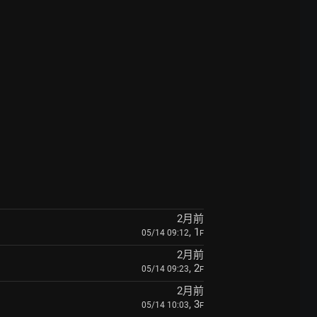
2月前
, 1
05/14 09:12
F
2月前
, 2
05/14 09:23
F
2月前
, 3
05/14 10:03
F