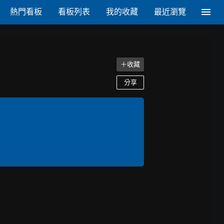
熱門看板
看板列表
我的收藏
最近瀏覽
＋收藏
分享