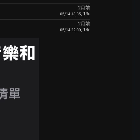
2月前
, 13
05/14 18:35
F
2月前
, 14
05/14 22:00
F