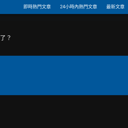
即時熱門文章
24小時內熱門文章
最新文章
中毒了？