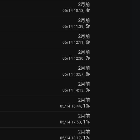
2月前
, 4
05/14 10:13
F
2月前
, 5
05/14 11:39
F
2月前
, 6
05/14 12:11
F
2月前
, 7
05/14 12:30
F
2月前
, 8
05/14 13:57
F
2月前
, 9
05/14 14:13
F
2月前
, 10
05/14 16:44
F
2月前
, 11
05/14 17:53
F
2月前
, 12
05/14 18:17
F