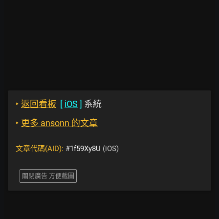
‣
返回看板
[
iOS
]
系統
‣
更多 ansonn 的文章
文章代碼(AID):
#1f59Xy8U
(iOS)
關閉廣告 方便截圖