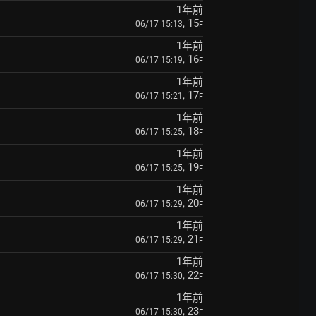
1年前
, 15
06/17 15:13
F
1年前
, 16
06/17 15:19
F
1年前
, 17
06/17 15:21
F
1年前
, 18
06/17 15:25
F
1年前
, 19
06/17 15:25
F
1年前
, 20
06/17 15:29
F
1年前
, 21
06/17 15:29
F
1年前
, 22
06/17 15:30
F
1年前
, 23
06/17 15:30
F