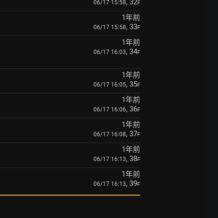
, 32
06/17 15:58
F
1年前
, 33
06/17 15:58
F
1年前
, 34
06/17 16:03
F
1年前
, 35
06/17 16:05
F
1年前
, 36
06/17 16:06
F
1年前
, 37
06/17 16:08
F
1年前
, 38
06/17 16:13
F
1年前
, 39
06/17 16:13
F