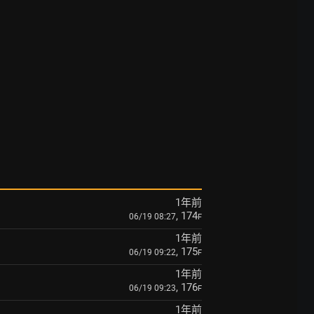
1年前
, 174
06/19 08:27
F
1年前
, 175
06/19 09:22
F
1年前
, 176
06/19 09:23
F
1年前