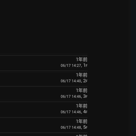
1年前
, 1
06/17 14:27
F
1年前
, 2
06/17 14:40
F
1年前
, 3
06/17 14:46
F
1年前
, 4
06/17 14:46
F
1年前
, 5
06/17 14:48
F