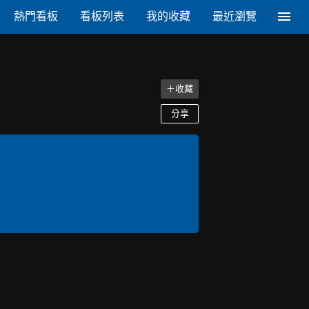
熱門看板
看板列表
我的收藏
最近瀏覽
＋收藏
分享