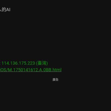
的AI

14.136.175.223 (臺灣)

s/iOS/M.1750141612.A.0BB.html
廣告