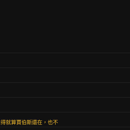
覺得就算賈伯斯還在，也不