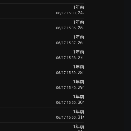
1年前
, 24
06/17 15:30
F
1年前
, 25
06/17 15:36
F
1年前
, 26
06/17 15:37
F
1年前
, 27
06/17 15:38
F
1年前
, 28
06/17 15:39
F
1年前
, 29
06/17 15:40
F
1年前
, 30
06/17 15:50
F
1年前
, 31
06/17 15:50
F
1年前