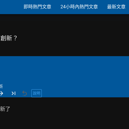
即時熱門文章
24小時內熱門文章
最新文章
什麼創新？
新
說明
新了
