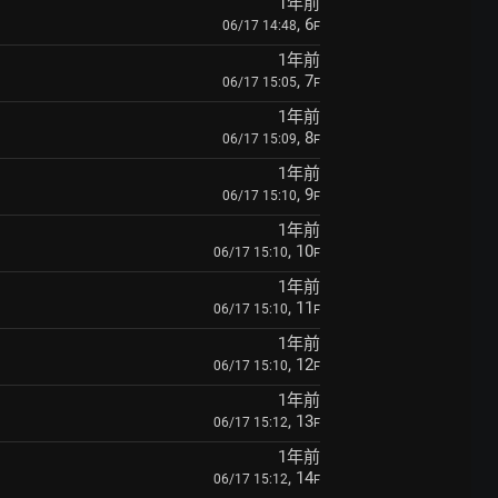
1年前
, 6
06/17 14:48
F
1年前
, 7
06/17 15:05
F
1年前
, 8
06/17 15:09
F
1年前
, 9
06/17 15:10
F
1年前
, 10
06/17 15:10
F
1年前
, 11
06/17 15:10
F
1年前
, 12
06/17 15:10
F
1年前
, 13
06/17 15:12
F
1年前
, 14
06/17 15:12
F