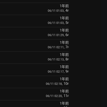
1年前
, 4
06/11 01:03
F
1年前
, 5
06/11 01:03
F
1年前
, 6
06/11 01:29
F
1年前
, 7
06/11 02:11
F
1年前
, 8
06/11 02:13
F
1年前
, 9
06/11 02:17
F
1年前
, 10
06/11 02:18
F
1年前
, 11
06/11 02:20
F
1年前