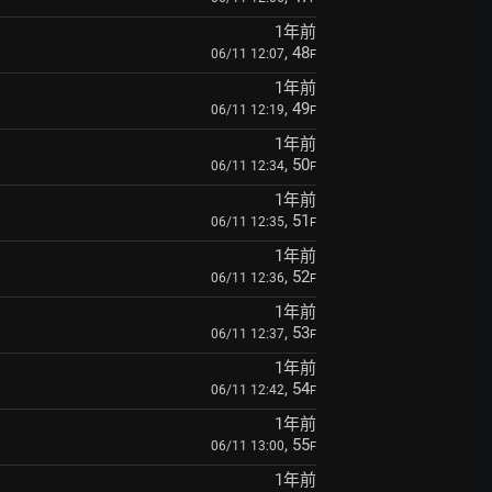
1年前
, 48
06/11 12:07
F
1年前
, 49
06/11 12:19
F
1年前
, 50
06/11 12:34
F
1年前
, 51
06/11 12:35
F
1年前
, 52
06/11 12:36
F
1年前
, 53
06/11 12:37
F
1年前
, 54
06/11 12:42
F
1年前
, 55
06/11 13:00
F
1年前