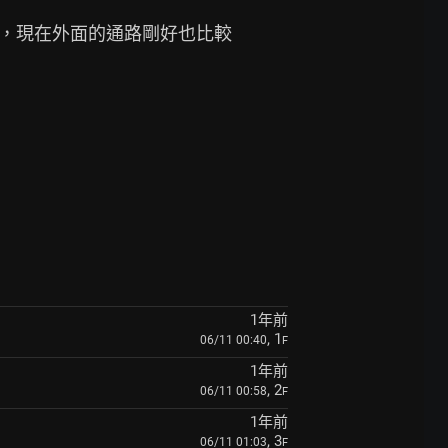
o，現在外面的通路剛好也比較
1年前
, 1
06/11 00:40
F
1年前
, 2
06/11 00:58
F
1年前
, 3
06/11 01:03
F