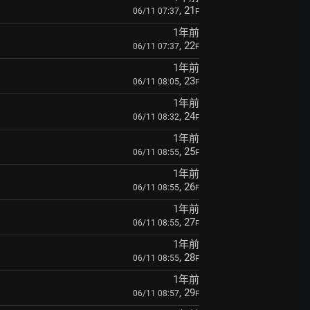
, 21
06/11 07:37
F
1年前
, 22
06/11 07:37
F
1年前
, 23
06/11 08:05
F
1年前
, 24
06/11 08:32
F
1年前
, 25
06/11 08:55
F
1年前
, 26
06/11 08:55
F
1年前
, 27
06/11 08:55
F
1年前
, 28
06/11 08:55
F
1年前
, 29
06/11 08:57
F