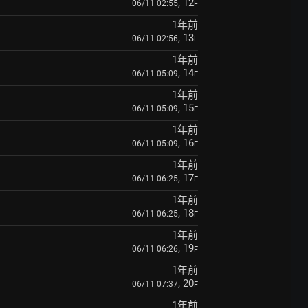
, 12
06/11 02:55
F
1年前
, 13
06/11 02:56
F
1年前
, 14
06/11 05:09
F
1年前
, 15
06/11 05:09
F
1年前
, 16
06/11 05:09
F
1年前
, 17
06/11 06:25
F
1年前
, 18
06/11 06:25
F
1年前
, 19
06/11 06:26
F
1年前
, 20
06/11 07:37
F
1年前