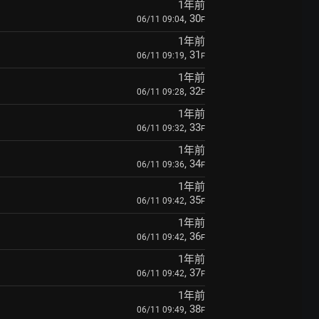
1年前
, 30
06/11 09:04
F
1年前
, 31
06/11 09:19
F
1年前
, 32
06/11 09:28
F
1年前
, 33
06/11 09:32
F
1年前
, 34
06/11 09:36
F
1年前
, 35
06/11 09:42
F
1年前
, 36
06/11 09:42
F
1年前
, 37
06/11 09:42
F
1年前
, 38
06/11 09:49
F