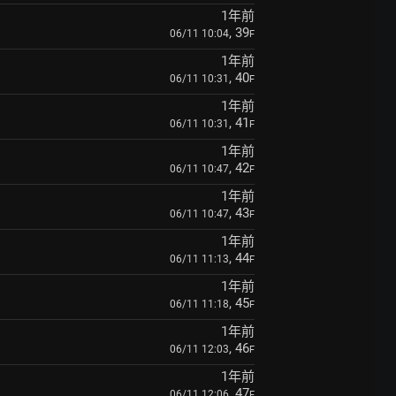
1年前
, 39
06/11 10:04
F
1年前
, 40
06/11 10:31
F
1年前
, 41
06/11 10:31
F
1年前
, 42
06/11 10:47
F
1年前
, 43
06/11 10:47
F
1年前
, 44
06/11 11:13
F
1年前
, 45
06/11 11:18
F
1年前
, 46
06/11 12:03
F
1年前
, 47
06/11 12:06
F