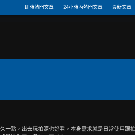
即時熱門文章
24小時內熱門文章
最新文章
久一點，出去玩拍照也好看。本身需求就是日常使用跟拍