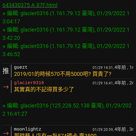
643430375.A.87F.html
※ 編輯: glacier0316 (1.161.79.12 臺灣), 01/29/2022 1
3:04:17

※ 編輯: glacier0316 (1.161.79.12 臺灣), 01/29/2022 1
3:42:20

※ 編輯: glacier0316 (1.161.79.12 臺灣), 01/29/2022 1
4年前
, 1
guezt
01/29 14:31,
F
推
2019/01的時候570不用5000吧? 買貴了?
4年前
, 2
glacier0316
01/29 16:41,
F
→
其實真的不記得買多少了
※ 編輯: glacier0316 (125.228.52.138 臺灣), 01/29/202
4年前
, 3
moonlightz
01/29 20:59,
F
→
那時藝人店有一批574礦卡 賣3500