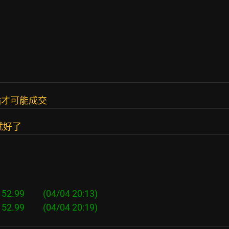
點才可能成交
就好了
99         (04/04 20:13)
