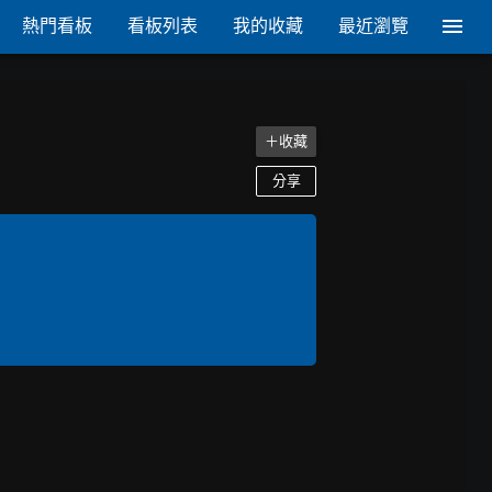
熱門看板
看板列表
我的收藏
最近瀏覽
＋收藏
分享