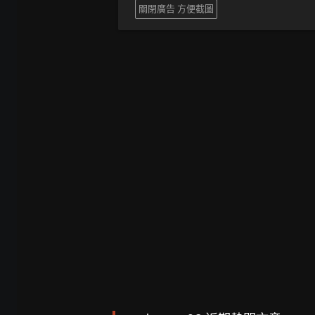
關閉廣告 方便截圖