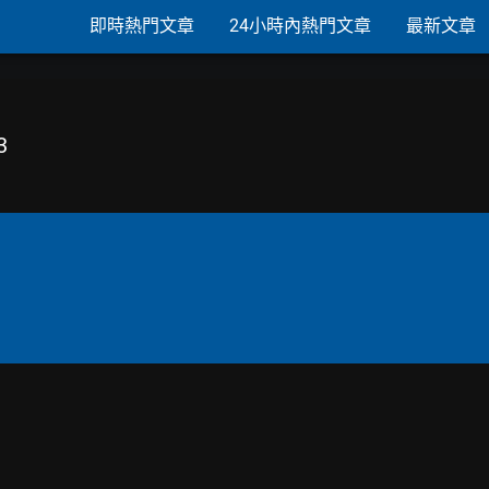
即時熱門文章
24小時內熱門文章
最新文章
3