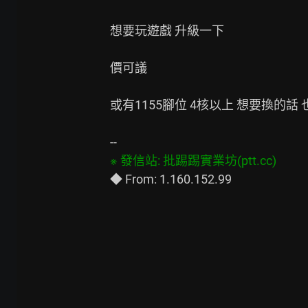
想要玩遊戲 升級一下

價可議

或有1155腳位 4核以上 想要換的話 