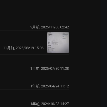
9月前
,
2025/11/06 02:42
11月前
,
2025/08/19 15:06
1年前
,
2025/07/30 11:38
1年前
,
2025/04/24 11:12
1年前
,
2024/10/23 14:27