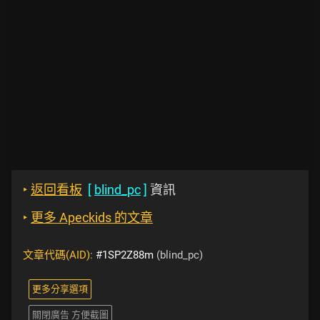
‣
返回看板
[
blind_pc
]
資訊
‣
更多 Apeckids 的文章
文章代碼(AID):
#1SP2Z88m
(blind_pc)
更多分享選項
關閉廣告 方便截圖