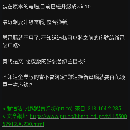
裝在原本的電腦,目前已經升級成win10,

最近想要升級電腦, 整台換新,

舊電腦就不用了, 不知道這樣可以將之前的序號給新電
腦用嗎?

有爬過文, 隨機版的好像會綁主機板?

不知道企業版的會不會綁定?難道換新電腦就要再花錢
買一次序號!?

※ 發信站: 批踢踢實業坊(ptt.cc), 來自: 218.164.2.235

※ 文章網址: 
https://www.ptt.cc/bbs/blind_pc/M.15500
67912.A.230.html