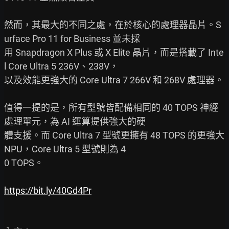
然而，其最大的不同之處，在於核心的處理器晶片。S
urface Pro 11 for Business 並未採

用 Snapdragon X Plus 或 X Elite 晶片，而是搭載了 Inte
l Core Ultra 5 236V、238V，

以及效能更強大的 Core Ultra 7 266V 和 268V 處理器。

值得一提的是，所有型號皆配備相同的 40 TOPS 神經
處理單元，為 AI 運算提供強大的硬

體支援。而 Core Ultra 7 型號更擁有 48 TOPS 的更強大 
NPU，Core Ultra 5 型號則為 4

0 TOPS。

https://bit.ly/40Gd4Pr