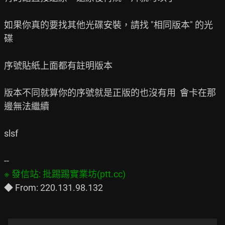
如果你真的要找其他光碟安裝，請找 "相同版本" 的光
碟

序號貼紙上面都有註明版本

版本不同就算你的序號就是正版的也沒有用  會卡在那
邊無法繼續

slsf
