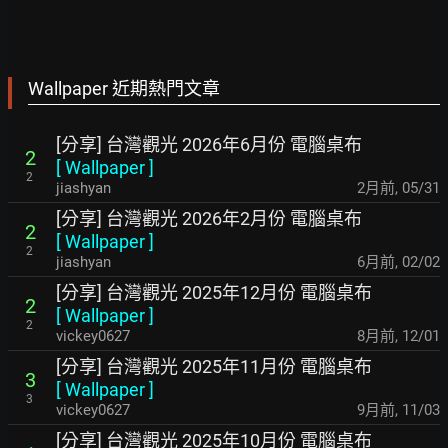
Wallpaper 近期熱門文章
[分享] 台灣觀光 2026年6月份 電腦桌布
2
[
Wallpaper
]
2
jiashyan
2月前
,
05/31
[分享] 台灣觀光 2026年2月份 電腦桌布
2
[
Wallpaper
]
2
jiashyan
6月前
,
02/02
[分享] 台灣觀光 2025年12月份 電腦桌布
2
[
Wallpaper
]
2
vickey0627
8月前
,
12/01
[分享] 台灣觀光 2025年11月份 電腦桌布
3
[
Wallpaper
]
3
vickey0627
9月前
,
11/03
[分享] 台灣觀光 2025年10月份 電腦桌布