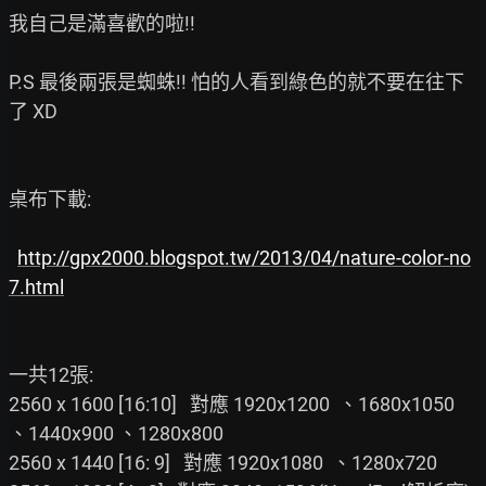
我自己是滿喜歡的啦!!

P.S 最後兩張是蜘蛛!! 怕的人看到綠色的就不要在往下
了 XD

桌布下載:

http://gpx2000.blogspot.tw/2013/04/nature-color-no
7.html
一共12張:

2560 x 1600 [16:10]   對應 1920x1200  、1680x1050 
、1440x900 、1280x800

2560 x 1440 [16: 9]   對應 1920x1080  、1280x720
