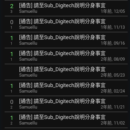
[通告] 請至Sub_Digitech說明分身事宜
2
Samuellu
1年前
,
12/05
3
[通告] 請至Sub_Digitech說明分身事宜
0
Samuellu
1年前
,
11/13
1
[通告] 請至Sub_Digitech說明分身事宜
1
Samuellu
1年前
,
09/16
1
[通告] 請至Sub_Digitech說明分身事宜
1
Samuellu
2年前
,
08/09
1
[通告] 請至Sub_Digitech說明分身事宜
Samuellu
2年前
,
05/23
[通告] 請至Sub_Digitech說明分身事宜
1
Samuellu
2年前
,
02/24
1
[通告] 請至Sub_Digitech說明分身事宜
0
Samuellu
2年前
,
11/21
2
[通告] 請至Sub_Digitech說明分身事宜
1
Samuellu
2年前
,
11/02
2