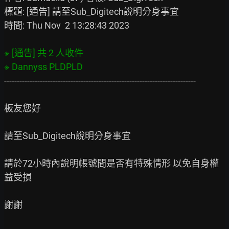
標題: [通告] 請至Sub_Digitech說明分身事宜

時間: Thu Nov  2 13:28:43 2023

※ [通告] 共 2 人收件

---------------------------------------------------------------------------

板友您好

請至Sub_Digitech說明分身事宜

請於72小時內說明帳號間是否有特殊情形 以免自身權
益受損

謝謝
