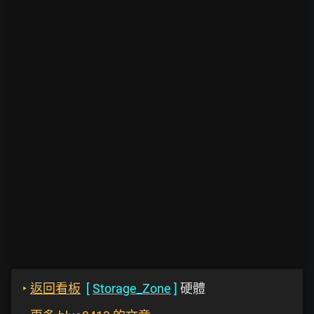
‣
返回看板
[
Storage_Zone
]
硬體