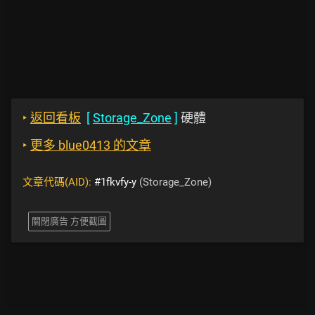
‣
返回看板
[
Storage_Zone
]
硬體
‣
更多 blue0413 的文章
文章代碼(AID):
#1fkvfy-y
(Storage_Zone)
關閉廣告 方便截圖