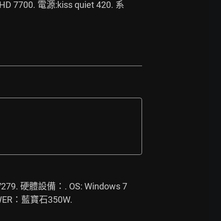
 7700. 電源:kiss quiet 420. 系
設備：. OS: Windows 7 
POWER：藍寶石350W. 