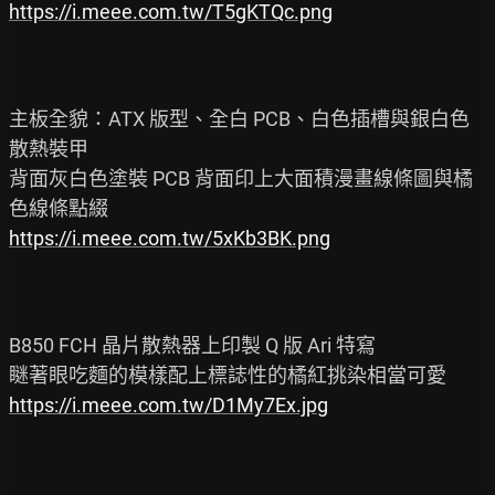
https://i.meee.com.tw/T5gKTQc.png
主板全貌：ATX 版型、全白 PCB、白色插槽與銀白色
散熱裝甲

背面灰白色塗裝 PCB 背面印上大面積漫畫線條圖與橘
https://i.meee.com.tw/5xKb3BK.png
B850 FCH 晶片散熱器上印製 Q 版 Ari 特寫

https://i.meee.com.tw/D1My7Ex.jpg