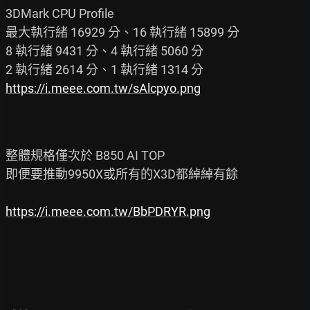
3DMark CPU Profile

最大執行緒 16929 分、16 執行緒 15899 分

8 執行緒 9431 分、4 執行緒 5060 分

https://i.meee.com.tw/sAlcpyo.png
整體規格僅次於 B850 AI TOP

即便要推動9950X或所有的X3D都綽綽有餘

https://i.meee.com.tw/BbPDRYR.png