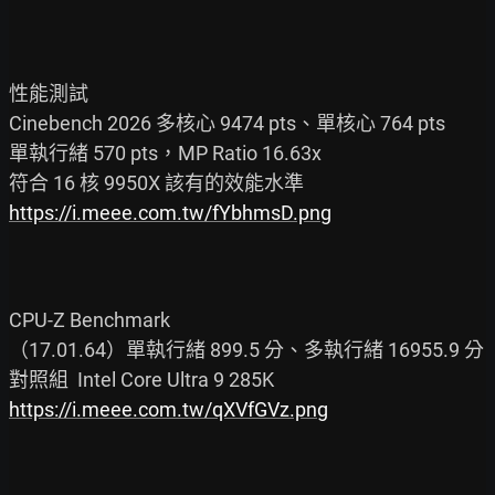
性能測試

Cinebench 2026 多核心 9474 pts、單核心 764 pts

單執行緒 570 pts，MP Ratio 16.63x

https://i.meee.com.tw/fYbhmsD.png
CPU-Z Benchmark

（17.01.64）單執行緒 899.5 分、多執行緒 16955.9 分

https://i.meee.com.tw/qXVfGVz.png