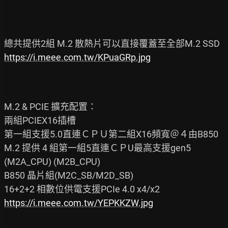
https://i.meee.com.tw/KPuaGRp.jpg
M.2 & PCIE 擴充配置：

兩組PCIEX16插槽

第一組支援5.0直連ＣＰＵ第二組X16頻寬＠４由B850

M.2 提供 4 組第一組5直連ＣＰU最高支援gen5

(M2A_CPU) (M2B_CPU)

B850 晶片組(M2C_SB/M2D_SB)

https://i.meee.com.tw/YEPKKZW.jpg