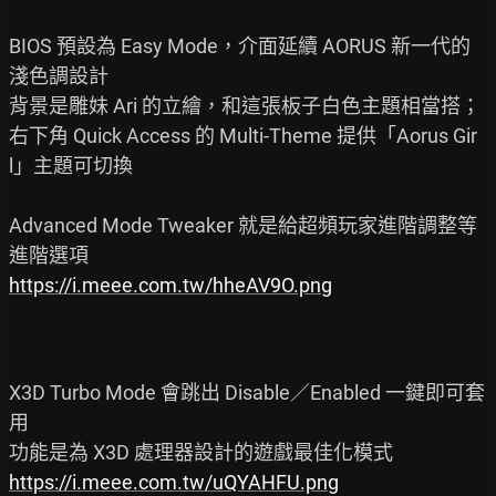
BIOS 預設為 Easy Mode，介面延續 AORUS 新一代的
淺色調設計

背景是雕妹 Ari 的立繪，和這張板子白色主題相當搭；

右下角 Quick Access 的 Multi-Theme 提供「Aorus Gir
l」主題可切換

Advanced Mode Tweaker 就是給超頻玩家進階調整等
https://i.meee.com.tw/hheAV9O.png
X3D Turbo Mode 會跳出 Disable／Enabled 一鍵即可套
用

https://i.meee.com.tw/uQYAHFU.png