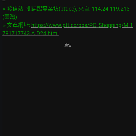
※ 發信站: 批踢踢實業坊(ptt.cc), 來自: 114.24.119.213 
(臺灣)

※ 文章網址: 
https://www.ptt.cc/bbs/PC_Shopping/M.1
781717743.A.D24.html
廣告