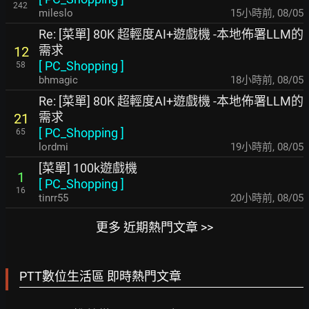
242
mileslo
15小時前
,
08/05
Re: [菜單] 80K 超輕度AI+遊戲機 -本地佈署LLM的
需求
12
[
PC_Shopping
]
58
bhmagic
18小時前
,
08/05
Re: [菜單] 80K 超輕度AI+遊戲機 -本地佈署LLM的
需求
21
[
PC_Shopping
]
65
lordmi
19小時前
,
08/05
[菜單] 100k遊戲機
1
[
PC_Shopping
]
16
tinrr55
20小時前
,
08/05
更多 近期熱門文章 >>
PTT數位生活區 即時熱門文章