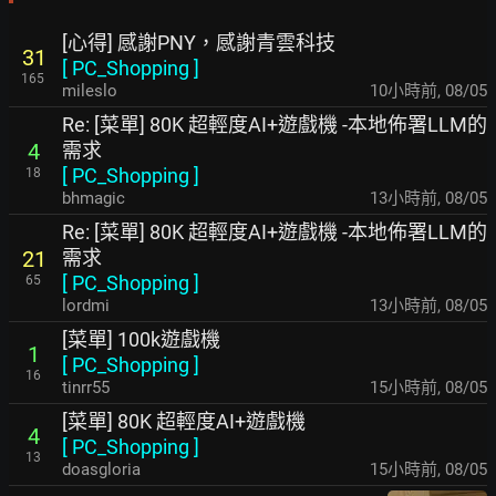
[心得] 感謝PNY，感謝青雲科技
31
[
PC_Shopping
]
165
mileslo
10小時前
,
08/05
Re: [菜單] 80K 超輕度AI+遊戲機 -本地佈署LLM的
需求
4
[
PC_Shopping
]
18
bhmagic
13小時前
,
08/05
Re: [菜單] 80K 超輕度AI+遊戲機 -本地佈署LLM的
需求
21
[
PC_Shopping
]
65
lordmi
13小時前
,
08/05
[菜單] 100k遊戲機
1
[
PC_Shopping
]
16
tinrr55
15小時前
,
08/05
[菜單] 80K 超輕度AI+遊戲機
4
[
PC_Shopping
]
13
doasgloria
15小時前
,
08/05