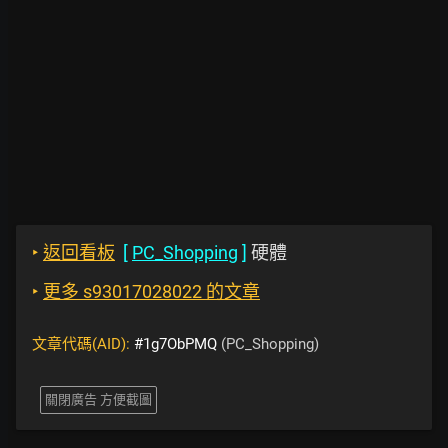
‣
返回看板
[
PC_Shopping
]
硬體
‣
更多 s93017028022 的文章
文章代碼(AID):
#1g7ObPMQ
(PC_Shopping)
關閉廣告 方便截圖