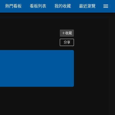
熱門看板
看板列表
我的收藏
最近瀏覽
＋收藏
分享