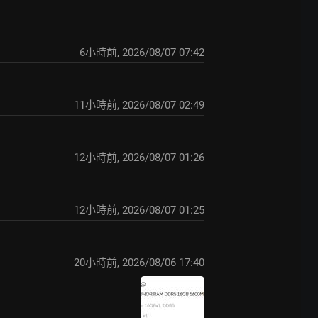
6小時前
,
2026/08/07 07:42
11小時前
,
2026/08/07 02:49
12小時前
,
2026/08/07 01:26
12小時前
,
2026/08/07 01:25
20小時前
,
2026/08/06 17:40