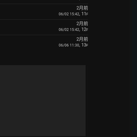
2月前
, 11
06/02 15:42
F
2月前
, 12
06/02 15:42
F
2月前
, 13
06/06 11:30
F