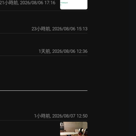
21小時前
,
2026/08/06 17:16
23小時前
,
2026/08/06 15:13
1天前
,
2026/08/06 12:36
1小時前
,
2026/08/07 12:50