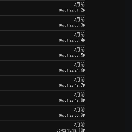
2月前
, 2
06/01 22:01
F
2月前
, 3
06/01 22:03
F
2月前
, 4
06/01 22:03
F
2月前
, 5
06/01 22:03
F
2月前
, 6
06/01 22:24
F
2月前
, 7
06/01 23:49
F
2月前
, 8
06/01 23:49
F
2月前
, 9
06/01 23:50
F
2月前
, 10
06/02 15:18
F