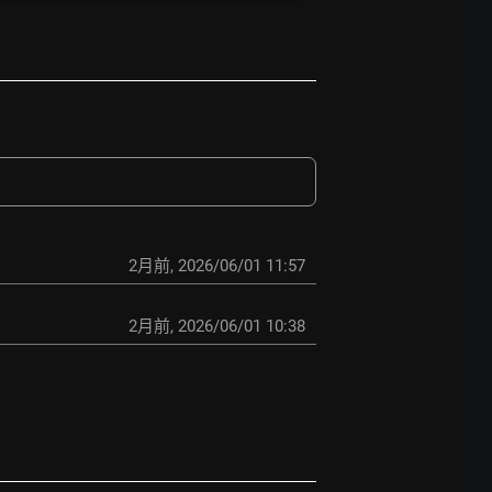
2月前
,
2026/06/01 11:57
2月前
,
2026/06/01 10:38