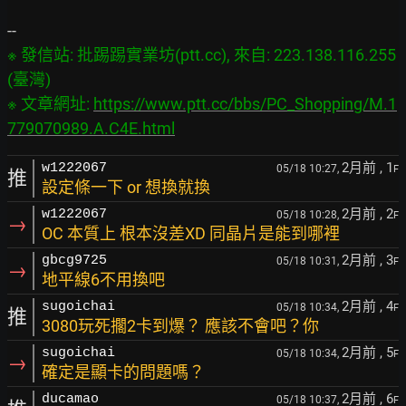
※ 發信站: 批踢踢實業坊(ptt.cc), 來自: 223.138.116.255 
(臺灣)

※ 文章網址: 
https://www.ptt.cc/bbs/PC_Shopping/M.1
779070989.A.C4E.html
2月前
, 1
w1222067
05/18 10:27,
F
推
設定條一下 or 想換就換
2月前
, 2
w1222067
05/18 10:28,
F
→
OC 本質上 根本沒差XD 同晶片是能到哪裡
2月前
, 3
gbcg9725
05/18 10:31,
F
→
地平線6不用換吧
2月前
, 4
sugoichai
05/18 10:34,
F
推
3080玩死擱2卡到爆？ 應該不會吧？你
2月前
, 5
sugoichai
05/18 10:34,
F
→
確定是顯卡的問題嗎？
2月前
, 6
ducamao
05/18 10:37,
F