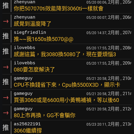
2月前
, 205
zhenyuan
05/20 00:06,
F
推
你把507070ti效能降到3060ti一樣就會
2月前
, 206
zhenyuan
05/20 00:07,
F
→
感覺到溫度降了
2月前
, 207
siegfriedlin
05/20 14:37,
F
推
推~~我1650s換5070@@
2月前
, 208
ilovebbs
05/20 17:55,
F
推
感謝這篇，我3080換5080了，現在要煩惱3
2月前
, 209
ilovebbs
05/20 17:55,
F
→
080要怎麼解決了
2月前
, 210
gameguy
05/21 20:58,
F
推
CPU不換錢省下來，Cpu換5500X3D，顯示卡
2月前
, 211
gameguy
05/21 20:58,
F
→
買張3060或是6600用小黃鴨補禎，等以後60
2月前
, 212
gameguy
05/21 20:58,
F
→
80上市再換，GG不會騙你
2月前
, 213
as25622191
05/23 20:11,
F
推
3060繼續撐