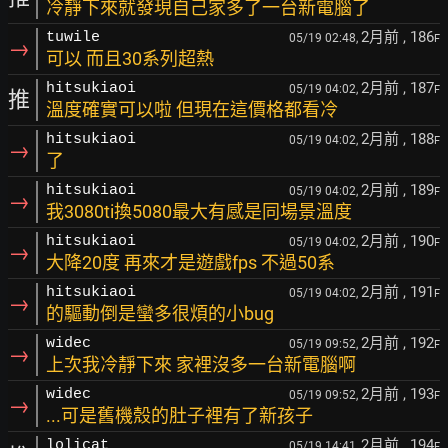
冷靜下來就發現自己家多了一台新電腦了
2月前
, 186
tuwile
05/19 02:48,
F
→
可以 而且30系列超熱
2月前
, 187
hitsukiaoi
05/19 04:02,
F
推
溫度確實可以啦 但現在這價格都看冷
2月前
, 188
hitsukiaoi
05/19 04:02,
F
→
了
2月前
, 189
hitsukiaoi
05/19 04:02,
F
→
我3080ti換5080最大有感是同場景溫度
2月前
, 190
hitsukiaoi
05/19 04:02,
F
→
大降20度 再來才是遊戲fps 不過50系
2月前
, 191
hitsukiaoi
05/19 04:02,
F
→
的驅動倒是蠻多很煩的小bug
2月前
, 192
widec
05/19 09:52,
F
→
上次我冷靜下來 家裡沒多一台新電腦啊
2月前
, 193
widec
05/19 09:52,
F
→
...可是舊機殼的肚子裡有了新孩子
2月前
, 194
lolicat
05/19 14:41,
F