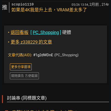
2月前
, 214
scopio1110
05/26 13:54,
F
推
如果是4K我是升上去，VRAM差太多了
‣
返回看板
[
PC_Shopping
]
硬體
‣
更多 z338229 的文章
文章代碼(AID):
#1g2dWDnE
(PC_Shopping)
更多分享選項
關閉廣告 方便截圖
討論串 (同標題文章)