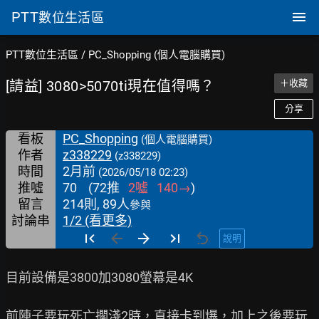
PTT
數位生活區
PTT數位生活區
/
PC_Shopping (個人電腦購買)
[請益] 3080>5070ti現在值得嗎？
＋收藏
分享
看板
PC_Shopping
(個人電腦購買)
作者
z338229
(z338229)
時間
2月前
(2026/05/18 02:23)
推噓
70
(
72
推
2
噓
140
→
)
留言
214則, 89人
參與
討論串
1/2 (看更多)
說明
目前設備是3800加3080螢幕是4K

前陣子要玩死亡擱淺2時，直接卡到爆，加上之後要玩