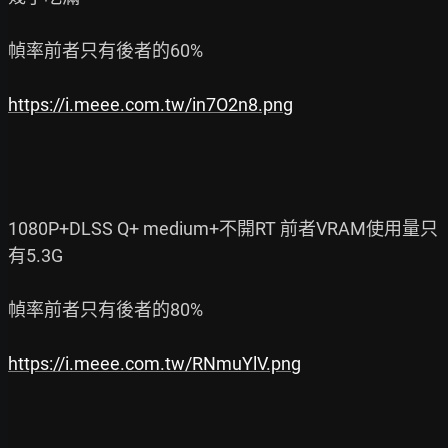
幀率前者只有後者的60%

https://i.meee.com.tw/in7O2n8.png
1080P+DLSS Q+ medium+不開RT 前者VRAM使用量只
有5.3G

幀率前者只有後者的80%

https://i.meee.com.tw/RNmuYlV.png