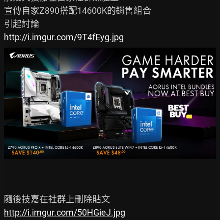
宣傳自家Z890搭配14600K的銷售組合

http://i.imgur.com/9T4fEyg.jpg
http://i.imgur.com/50HGieJ.jpg