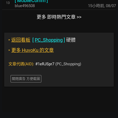
[
MobileComm
]
13
blue496508
15小時前
,
08/07
更多 即時熱門文章 >>
‣
返回看板
[
PC_Shopping
]
硬體
‣
更多 HuvoKu 的文章
文章代碼(AID):
#1eRJSpr7
(PC_Shopping)
關閉廣告 方便截圖