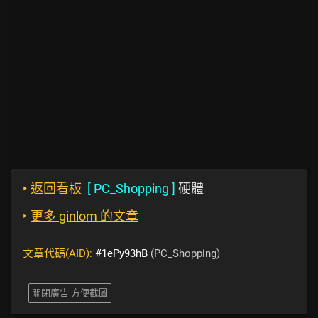
‣
返回看板
[
PC_Shopping
]
硬體
‣
更多 ginlom 的文章
文章代碼(AID):
#1ePy93hB
(PC_Shopping)
關閉廣告 方便截圖