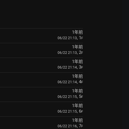
1年前
, 1
06/22 21:13
F
1年前
, 2
06/22 21:13
F
1年前
, 3
06/22 21:14
F
1年前
, 4
06/22 21:14
F
1年前
, 5
06/22 21:15
F
1年前
, 6
06/22 21:15
F
1年前
, 7
06/22 21:16
F