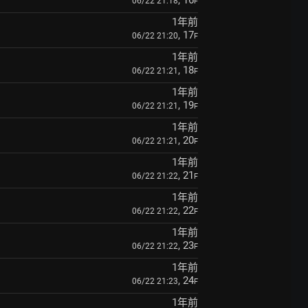
06/22 21:18
F
1年前
, 17
06/22 21:20
F
1年前
, 18
06/22 21:21
F
1年前
, 19
06/22 21:21
F
1年前
, 20
06/22 21:21
F
1年前
, 21
06/22 21:22
F
1年前
, 22
06/22 21:22
F
1年前
, 23
06/22 21:22
F
1年前
, 24
06/22 21:23
F
1年前