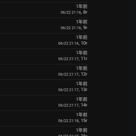
1年前
, 8
06/22 21:16
F
1年前
, 9
06/22 21:16
F
1年前
, 10
06/22 21:16
F
1年前
, 11
06/22 21:17
F
1年前
, 12
06/22 21:17
F
1年前
, 13
06/22 21:17
F
1年前
, 14
06/22 21:17
F
1年前
, 15
06/22 21:18
F
1年前
, 16