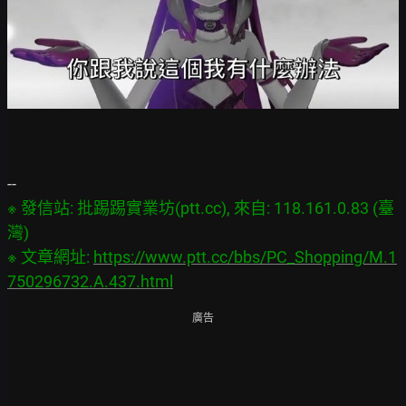
※ 發信站: 批踢踢實業坊(ptt.cc), 來自: 118.161.0.83 (臺
灣)

※ 文章網址: 
https://www.ptt.cc/bbs/PC_Shopping/M.1
750296732.A.437.html
廣告