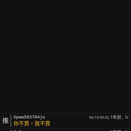
1年前
, 1
Xpwa563704ju
06/19 09:33,
F
推
你不買，我不買