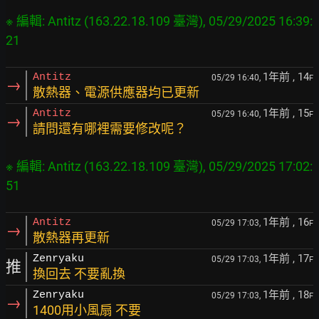
※ 編輯: Antitz (163.22.18.109 臺灣), 05/29/2025 16:39:
21
1年前
, 14
Antitz
05/29 16:40,
F
→
散熱器、電源供應器均已更新
1年前
, 15
Antitz
05/29 16:40,
F
→
請問還有哪裡需要修改呢？
※ 編輯: Antitz (163.22.18.109 臺灣), 05/29/2025 17:02:
51
1年前
, 16
Antitz
05/29 17:03,
F
→
散熱器再更新
1年前
, 17
Zenryaku
05/29 17:03,
F
推
換回去 不要亂換
1年前
, 18
Zenryaku
05/29 17:03,
F
→
1400用小風扇 不要