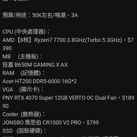
預算/用途：50K左右/鳴潮、3A

CPU (中央處理器)：

AMD【8核】Ryzen7 7700 3.8GHz(Turbo 5.3GHz)，$7
390

MB      (主機板)：

技嘉 B650M GAMING X AX

RAM     (記憶體)：

Acer HT200 DDR5-6000 16G*2

VGA     (顯示卡)：

PNY RTX 4070 Super 12GB VERTO OC Dual Fan，$189
90

Cooler  (散熱器)：

JONSBO 喬思伯 CR1000 V2 PRO，$799

SSD   (固態硬碟)：
