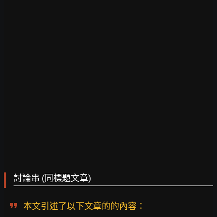
討論串 (同標題文章)
本文引述了以下文章的的內容：