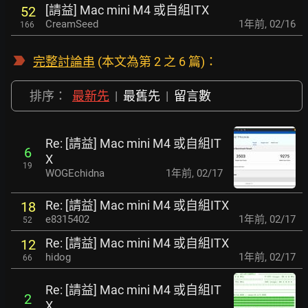
[請益] Mac mini M4 或自組ITX
52
CreamSeed
1年前
,
02/16
166
完整討論串
(本文為第 2 之 6 篇)：
排序：
最新先
|
最舊先
|
留言數
Re: [請益] Mac mini M4 或自組IT
6
X
19
WOGEchidna
1年前
,
02/17
Re: [請益] Mac mini M4 或自組ITX
18
e8315402
1年前
,
02/17
52
Re: [請益] Mac mini M4 或自組ITX
12
hidog
1年前
,
02/17
66
Re: [請益] Mac mini M4 或自組IT
2
X