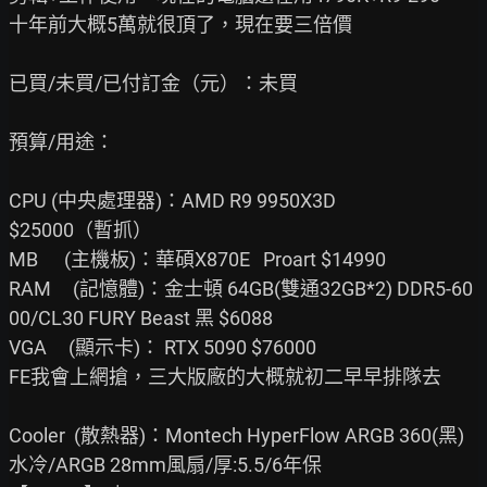
十年前大概5萬就很頂了，現在要三倍價

已買/未買/已付訂金（元）：未買

預算/用途：

CPU (中央處理器)：AMD R9 9950X3D                                 
$25000（暫抓）

MB      (主機板)：華碩X870E   Proart $14990

RAM     (記憶體)：金士頓 64GB(雙通32GB*2) DDR5-60
00/CL30 FURY Beast 黑 $6088

VGA     (顯示卡)： RTX 5090 $76000

FE我會上網搶，三大版廠的大概就初二早早排隊去

Cooler  (散熱器)：Montech HyperFlow ARGB 360(黑) 
水冷/ARGB 28mm風扇/厚:5.5/6年保
