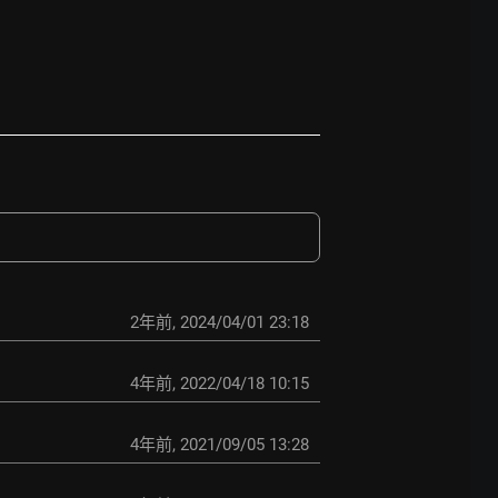
2年前
,
2024/04/01 23:18
4年前
,
2022/04/18 10:15
4年前
,
2021/09/05 13:28