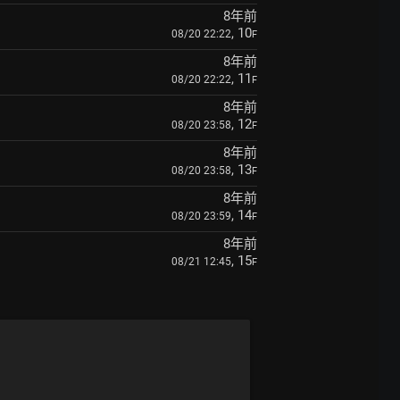
8年前
, 10
08/20 22:22
F
8年前
, 11
08/20 22:22
F
8年前
, 12
08/20 23:58
F
8年前
, 13
08/20 23:58
F
8年前
, 14
08/20 23:59
F
8年前
, 15
08/21 12:45
F