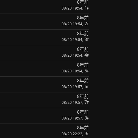
8年前
, 1
08/20 19:54
F
8年前
, 2
08/20 19:54
F
8年前
, 3
08/20 19:54
F
8年前
, 4
08/20 19:54
F
8年前
, 5
08/20 19:54
F
8年前
, 6
08/20 19:57
F
8年前
, 7
08/20 19:57
F
8年前
, 8
08/20 19:57
F
8年前
, 9
08/20 22:22
F