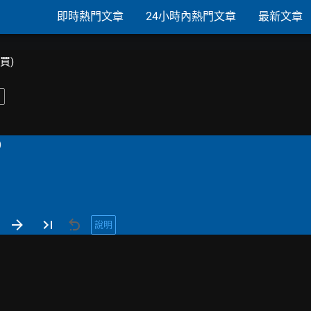
即時熱門文章
24小時內熱門文章
最新文章
購買)
)
說明