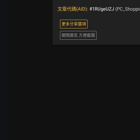
文章代碼(AID):
#1RUgeUZJ
(PC_Shoppi
更多分享選項
關閉廣告 方便截圖