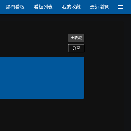
熱門看板
看板列表
我的收藏
最近瀏覽
＋收藏
分享