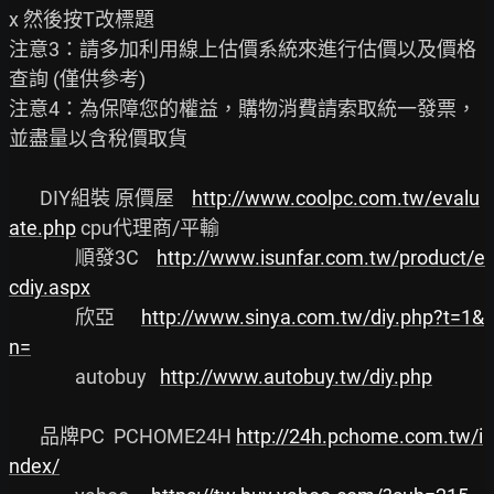
x 然後按T改標題

注意3：請多加利用線上估價系統來進行估價以及價格
查詢 (僅供參考)

注意4：為保障您的權益，購物消費請索取統一發票，
並盡量以含稅價取貨

       DIY組裝 原價屋    
http://www.coolpc.com.tw/evalu
ate.php
 cpu代理商/平輸

               順發3C    
http://www.isunfar.com.tw/product/e
cdiy.aspx
               欣亞      
http://www.sinya.com.tw/diy.php?t=1&
n=
               autobuy   
http://www.autobuy.tw/diy.php
       品牌PC  PCHOME24H 
http://24h.pchome.com.tw/i
ndex/