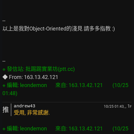
--

以上是我對Object-Oriented的淺見 請多多指教 :)

※ 編輯: leondemon       來自: 163.13.42.121        (10/25 
, 1
andrew43
10/25 01:43,
F
推
受用, 非常感謝.
※ 編輯: leondemon       來自: 163.13.42.121        (10/25 