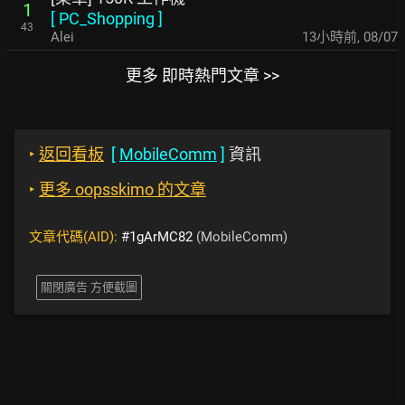
1
[
PC_Shopping
]
43
Alei
13小時前
,
08/07
更多 即時熱門文章 >>
‣
返回看板
[
MobileComm
]
資訊
‣
更多 oopsskimo 的文章
文章代碼(AID):
#1gArMC82
(MobileComm)
關閉廣告 方便截圖