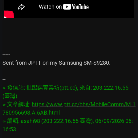
-----

Sent from JPTT on my Samsung SM-S9280.

※ 發信站: 批踢踢實業坊(ptt.cc), 來自: 203.222.16.55 
(臺灣)

※ 文章網址: 
https://www.ptt.cc/bbs/MobileComm/M.1
780956698.A.6AB.html
※ 編輯: asahi98 (203.222.16.55 臺灣), 06/09/2026 06: