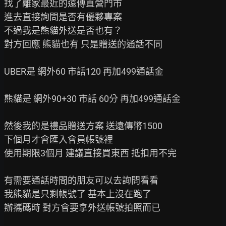
找了離家最近的遠傳直營門市

進去直接詢問是否有優夥專案

不過我是熊貓外送是否也有？

對方回應 熊貓也有 只是贈送的通話不同

UBER是 網外60 市話120 再加499通話金

熊貓是 網外90+30 市話 60分 再加499通話金

然後我的是禮品贈送方案 送遠傳幣1500

下個月才會匯入會員帳號裡

使用期限3個月 建議直接買東西 抵扣用不完

有需要通話時間的朋友可以去詢問看看

我熊貓是只剩帳號了 基本上沒在跑了

辦攜碼時 對方會要拿外送帳號拍照而已
