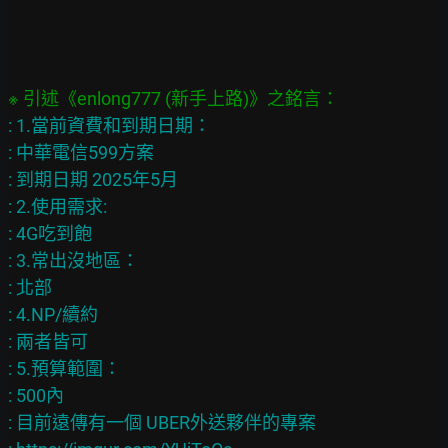
: 1.當前資費和到期日期：

: 中華電信599方案

: 到期日期 2025年5月

: 2.使用需求:

: 4G吃到飽

: 3.常出沒地區：

: 北部

: 4.NP/續約

: 兩者皆可

: 5.預算範圍：

: 500內

: 目前遠傳有一個 UBER外送夥伴的專案
