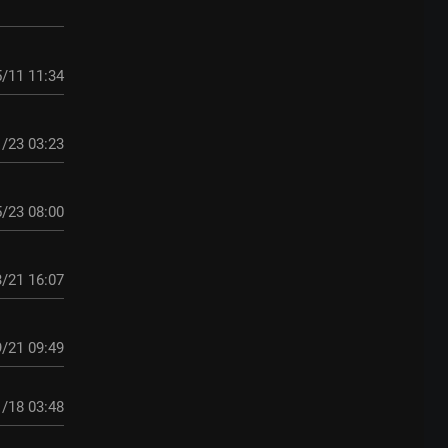
/11 11:34
/23 03:23
/23 08:00
/21 16:07
/21 09:49
/18 03:48