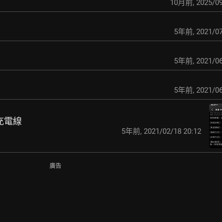
10月前
,
2025/09
5年前
,
2021/07
5年前
,
2021/06
5年前
,
2021/06
廠充電線
5年前
,
2021/02/18 20:12
廣告