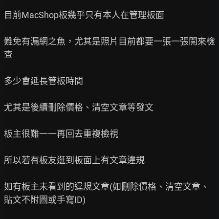
目前MacShop板幾乎只有本人在管理板面

難免有漏網之魚，尤其是照片目前都要一張一張開來檢
查

多少會延長管板時間

尤其是後續刪除價格、清空文章等發文

板主很難一一再回去重複檢視

所以若有板友逛到板面上有文章違規

如有板主未看到的違規文章(如刪除價格、清空文章、
貼文不附圖或手寫ID)
